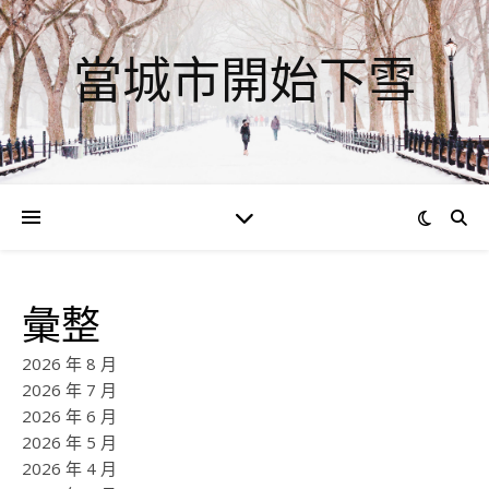
當城市開始下雪
彙整
2026 年 8 月
2026 年 7 月
2026 年 6 月
2026 年 5 月
2026 年 4 月