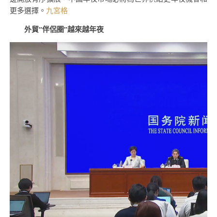
更多選擇。
九宮格
外貿“伴侶圈”越來越年夜