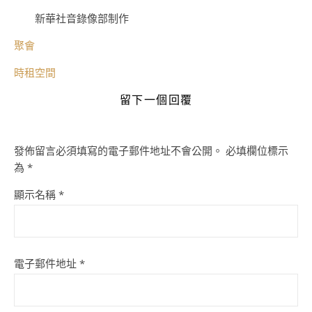
新華社音錄像部制作
聚會
時租空間
留下一個回覆
發佈留言必須填寫的電子郵件地址不會公開。
必填欄位標示
為
*
顯示名稱
*
電子郵件地址
*