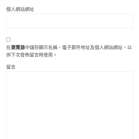
個人網站網址
在
瀏覽器
中儲存顯示名稱、電子郵件地址及個人網站網址，以
供下次發佈留言時使用。
留言