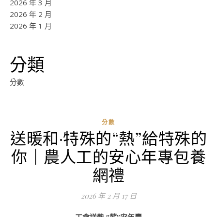
2026 年 3 月
2026 年 2 月
2026 年 1 月
分類
分數
分數
送暖和·特殊的“熱”給特殊的
你｜農人工的安心年專包養
網禮
2026 年 2 月 17 日