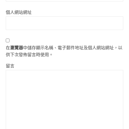
個人網站網址
在
瀏覽器
中儲存顯示名稱、電子郵件地址及個人網站網址，以
供下次發佈留言時使用。
留言