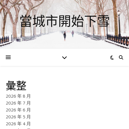
當城市開始下雪
彙整
2026 年 8 月
2026 年 7 月
2026 年 6 月
2026 年 5 月
2026 年 4 月