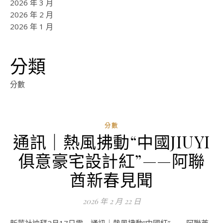
2026 年 3 月
2026 年 2 月
2026 年 1 月
分類
分數
分數
通訊｜熱風拂動“中國JIUYI
俱意豪宅設計紅”——阿聯
酋新春見聞
2026 年 2 月 22 日