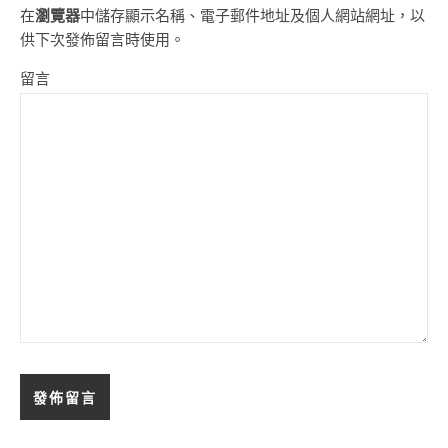
在
瀏覽器
中儲存顯示名稱、電子郵件地址及個人網站網址，以
供下次發佈留言時使用。
留言