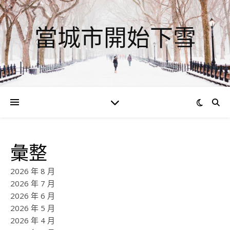
當城市開始下雪
彙整
2026 年 8 月
2026 年 7 月
2026 年 6 月
2026 年 5 月
2026 年 4 月