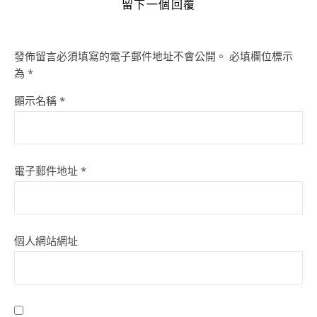
留下一個回覆
發佈留言必須填寫的電子郵件地址不會公開。
必填欄位標示
為
*
顯示名稱
*
電子郵件地址
*
個人網站網址