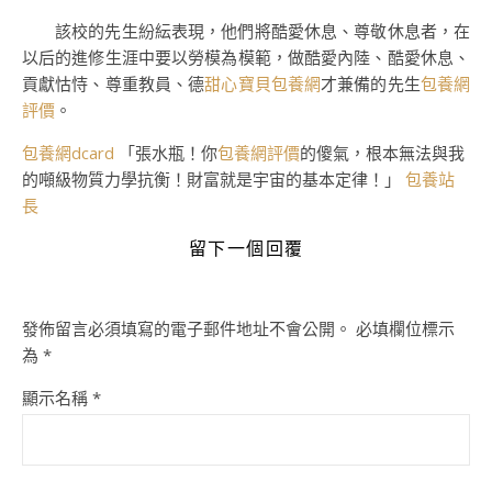
該校的先生紛紜表現，他們將酷愛休息、尊敬休息者，在
以后的進修生涯中要以勞模為模範，做酷愛內陸、酷愛休息、
貢獻怙恃、尊重教員、德
甜心寶貝包養網
才兼備的先生
包養網
評價
。
包養網dcard
「張水瓶！你
包養網評價
的傻氣，根本無法與我
的噸級物質力學抗衡！財富就是宇宙的基本定律！」
包養站
長
留下一個回覆
發佈留言必須填寫的電子郵件地址不會公開。
必填欄位標示
為
*
顯示名稱
*