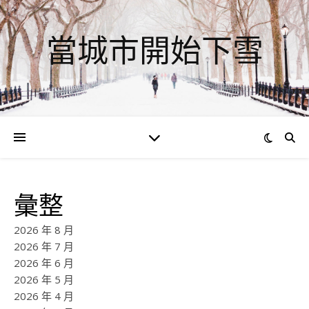
當城市開始下雪
彙整
2026 年 8 月
2026 年 7 月
2026 年 6 月
2026 年 5 月
2026 年 4 月