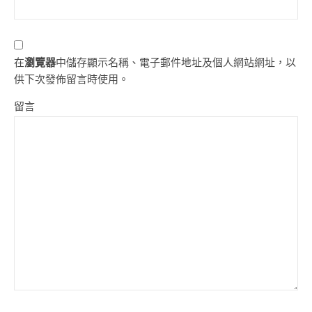
在
瀏覽器
中儲存顯示名稱、電子郵件地址及個人網站網址，以
供下次發佈留言時使用。
留言