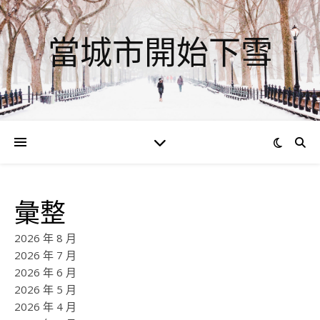
當城市開始下雪
彙整
2026 年 8 月
2026 年 7 月
2026 年 6 月
2026 年 5 月
2026 年 4 月