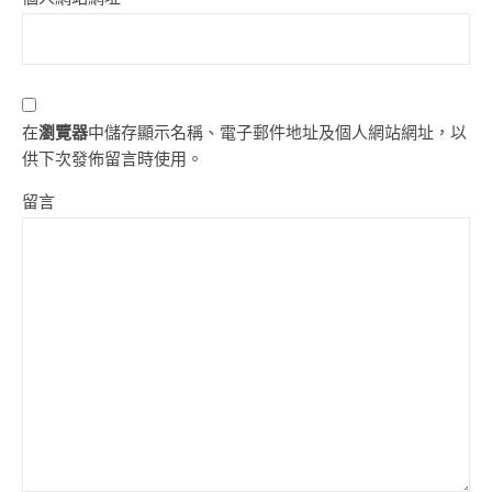
在
瀏覽器
中儲存顯示名稱、電子郵件地址及個人網站網址，以
供下次發佈留言時使用。
留言