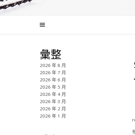
彙整
2026 年 8 月
2026 年 7 月
2026 年 6 月
2026 年 5 月
2026 年 4 月
2026 年 3 月
2026 年 2 月
2026 年 1 月
r