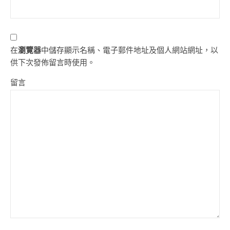
在
瀏覽器
中儲存顯示名稱、電子郵件地址及個人網站網址，以
供下次發佈留言時使用。
留言