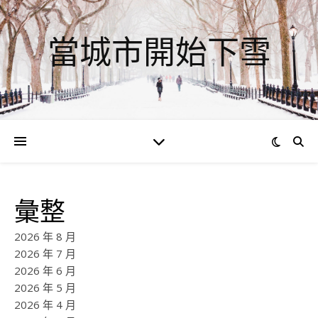
當城市開始下雪
彙整
2026 年 8 月
2026 年 7 月
2026 年 6 月
2026 年 5 月
2026 年 4 月