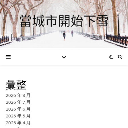
當城市開始下雪
彙整
2026 年 8 月
2026 年 7 月
2026 年 6 月
2026 年 5 月
2026 年 4 月