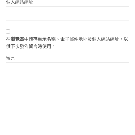
個人網站網址
在
瀏覽器
中儲存顯示名稱、電子郵件地址及個人網站網址，以
供下次發佈留言時使用。
留言