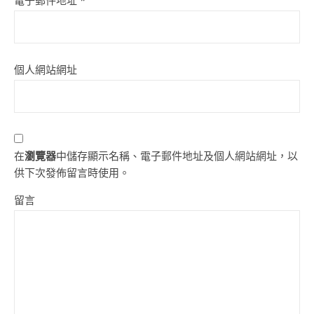
電子郵件地址
*
個人網站網址
在
瀏覽器
中儲存顯示名稱、電子郵件地址及個人網站網址，以
供下次發佈留言時使用。
留言