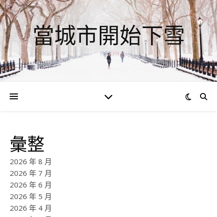
當城市開始下雪
彙整
2026 年 8 月
2026 年 7 月
2026 年 6 月
2026 年 5 月
2026 年 4 月