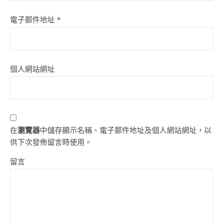
電子郵件地址
*
個人網站網址
在
瀏覽器
中儲存顯示名稱、電子郵件地址及個人網站網址，以
供下次發佈留言時使用。
留言