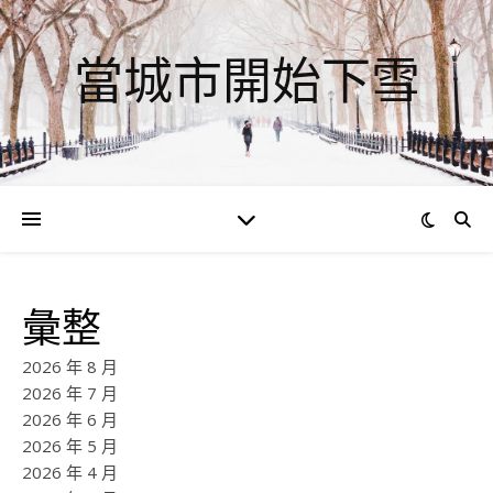
當城市開始下雪
彙整
2026 年 8 月
2026 年 7 月
2026 年 6 月
2026 年 5 月
2026 年 4 月