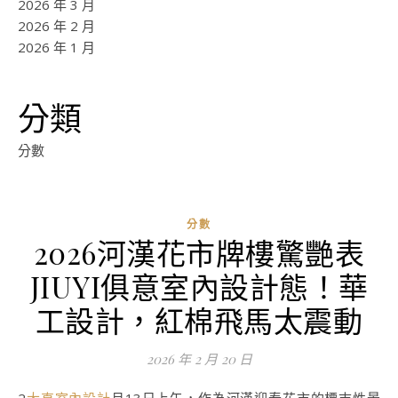
2026 年 3 月
2026 年 2 月
2026 年 1 月
分類
分數
分數
2026河漢花市牌樓驚艷表
JIUYI俱意室內設計態！華
工設計，紅棉飛馬太震動
2026 年 2 月 20 日