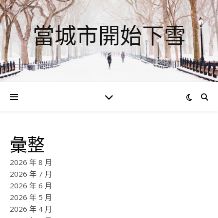
當城市開始下雪
彙整
2026 年 8 月
2026 年 7 月
2026 年 6 月
2026 年 5 月
2026 年 4 月