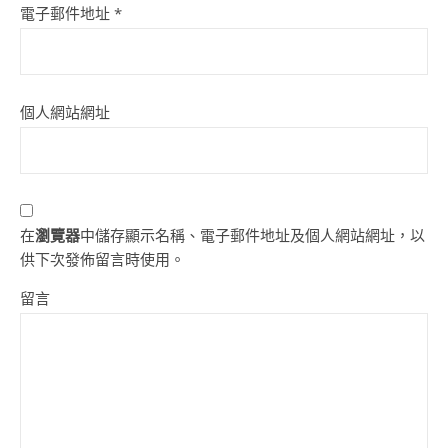
電子郵件地址
*
個人網站網址
在
瀏覽器
中儲存顯示名稱、電子郵件地址及個人網站網址，以
供下次發佈留言時使用。
留言