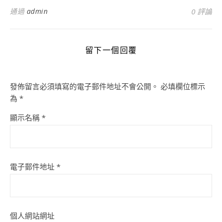
通過
admin
0 評論
留下一個回覆
發佈留言必須填寫的電子郵件地址不會公開。
必填欄位標示
為
*
顯示名稱
*
電子郵件地址
*
個人網站網址