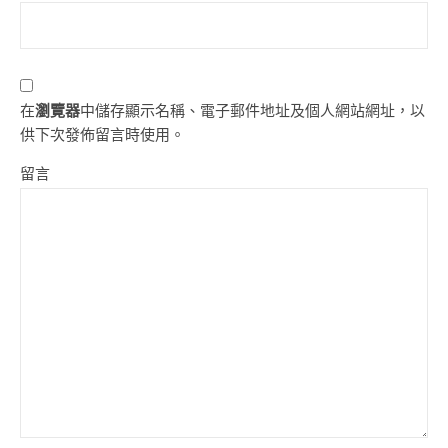
在
瀏覽器
中儲存顯示名稱、電子郵件地址及個人網站網址，以
供下次發佈留言時使用。
留言