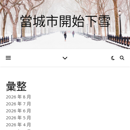
當城市開始下雪
彙整
2026 年 8 月
2026 年 7 月
2026 年 6 月
2026 年 5 月
2026 年 4 月