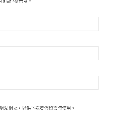
必填欄位標示為
*
網站網址，以供下次發佈留言時使用。