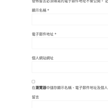
發佈留言必須填寫的電子郵件地址不會公開。
顯示名稱
*
電子郵件地址
*
個人網站網址
在
瀏覽器
中儲存顯示名稱、電子郵件地址及個人
留言