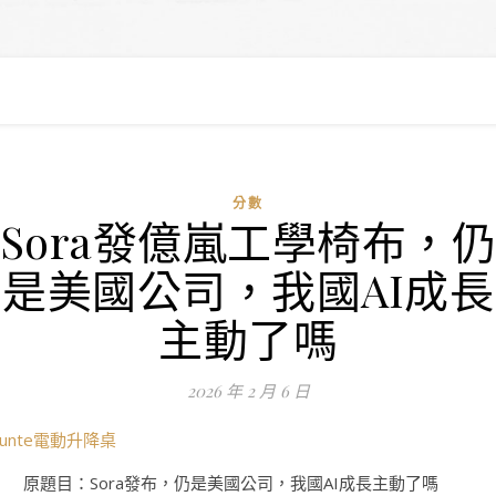
分數
Sora發億嵐工學椅布，
是美國公司，我國AI成長
主動了嗎
2026 年 2 月 6 日
Funte電動升降桌
原題目：Sora發布，仍是美國公司，我國AI成長主動了嗎