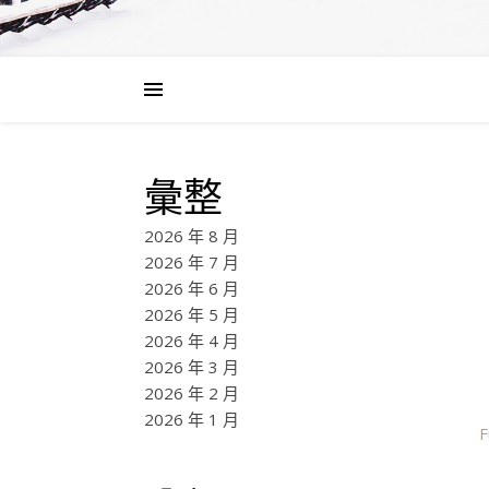
彙整
2026 年 8 月
2026 年 7 月
2026 年 6 月
2026 年 5 月
2026 年 4 月
2026 年 3 月
2026 年 2 月
2026 年 1 月